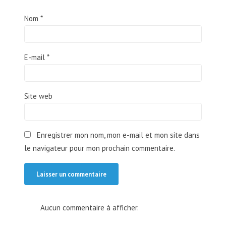
Nom
*
E-mail
*
Site web
Enregistrer mon nom, mon e-mail et mon site dans
le navigateur pour mon prochain commentaire.
Aucun commentaire à afficher.