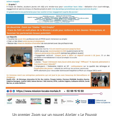
Un premier Zoom sur un nouvel Atelier « Le Pouvoir