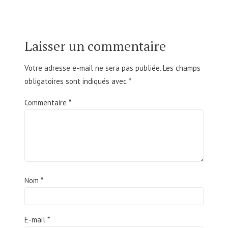
Laisser un commentaire
Votre adresse e-mail ne sera pas publiée.
Les champs
obligatoires sont indiqués avec
*
Commentaire
*
Nom
*
E-mail
*