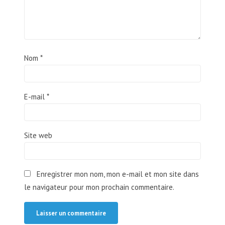
Nom
*
E-mail
*
Site web
Enregistrer mon nom, mon e-mail et mon site dans
le navigateur pour mon prochain commentaire.