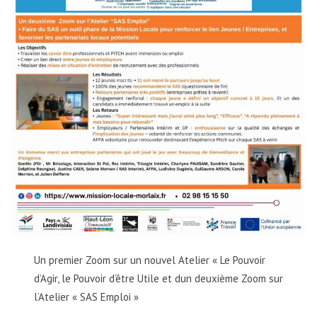
Un premier Zoom sur un nouvel Atelier « Le Pouvoir
d’Agir, le Pouvoir d’être Utile et dun deuxième Zoom sur
l’Atelier « SAS Emploi »