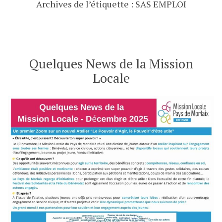
Archives de l’étiquette :
SAS EMPLOI
Quelques News de la Mission
Locale