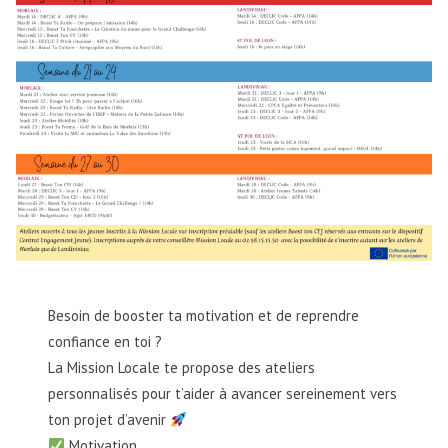
Besoin de booster ta motivation et de reprendre
confiance en toi ?
La Mission Locale te propose des ateliers
personnalisés pour t’aider à avancer sereinement vers
ton projet d’avenir
Motivation