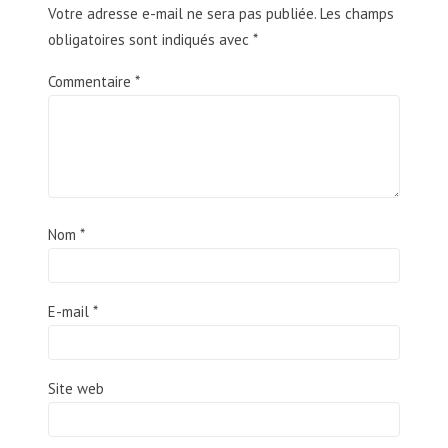
Votre adresse e-mail ne sera pas publiée.
Les champs
obligatoires sont indiqués avec
*
Commentaire
*
Nom
*
E-mail
*
Site web